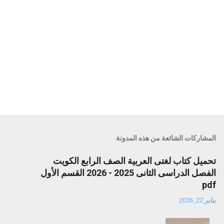
المشاركات الشائعة من هذه المدونة
تحميل كتاب لغتى العربية الصف الرابع الكويت
الفصل الدراسى الثانى 2025 - 2026 القسم الأول
pdf
يناير 22, 2026