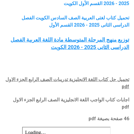
2025 - 2026 القسم الأول الكويت
تحميل كتاب لغتى العربية الصف السادس الكويت الفصل
الدراسى الثانى 2025 - 2026 القسم الأول
توزيع منهج المرحلة المتوسطة مادة اللغة العربية الفصل
الدراسى الثانى 2025 - 2026 الكويت
تحميل
حل كتاب
اللغة الانجليزية
تدريبات الصف الرابع
الجزء الاول
pdf
اجابات كتاب الواجب
اللغة الانجليزية
الصف الرابع
الجزء الاول
pdf
46 صفحة بصيغة pdf