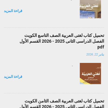
-
قراءة المزيد
تحميل كتاب لغتى العربية الصف التاسع الكويت
الفصل الدراسى الثانى 2025 - 2026 القسم الأول
pdf
يناير 22, 2026
-
قراءة المزيد
تحميل كتاب لغتى العربية الصف الثامن الكويت
الفصل الدراسى الثانى 2025 - 2026 القسم الأول