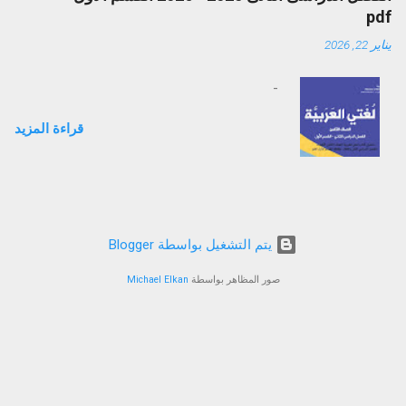
pdf
يناير 22, 2026
-
قراءة المزيد
‏يتم التشغيل بواسطة Blogger
صور المظاهر بواسطة
Michael Elkan