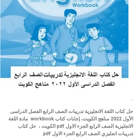
-
حل كتاب اللغة الانجليزية تدريبات
الصف الرابع الفصل الدراسى
الأول 2022 مناهج الكويت، إجابات
كتاب
workbook
مادة
اللغة
الانجليزية
الصف الرابع
الجزء الاول pdf الكويت ، حل
كتاب
تدريبات
انجليزي
الصف الرابع
الجزء الاول pdf