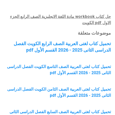
حل كتاب
workbook
مادة
اللغة الانجليزية
الصف الرابع
الجزء
الاول pdf الكويت
موضوعات متعلقة
تحميل كتاب لغتى العربية الصف الرابع الكويت الفصل
الدراسى الثانى 2025 - 2026 القسم الأول pdf
تحميل كتاب لغتى العربية الصف التاسع الكويت الفصل الدراسى
الثانى 2025 - 2026 القسم الأول pdf
تحميل كتاب لغتى العربية الصف الثامن الكويت الفصل الدراسى
الثانى 2025 - 2026 القسم الأول pdf
تحميل كتاب لغتى العربية الصف السابع الفصل الدراسى الثانى