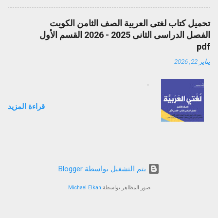
تحميل كتاب لغتى العربية الصف الثامن الكويت
الفصل الدراسى الثانى 2025 - 2026 القسم الأول
pdf
يناير 22, 2026
-
قراءة المزيد
‏يتم التشغيل بواسطة Blogger
صور المظاهر بواسطة
Michael Elkan