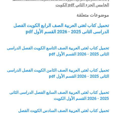
الخامس
الجزء
الثاني
pdf الكويت
موضوعات متعلقة
تحميل كتاب لغتى العربية الصف الرابع الكويت الفصل
الدراسى الثانى 2025 - 2026 القسم الأول pdf
تحميل كتاب لغتى العربية الصف التاسع الكويت الفصل الدراسى
الثانى 2025 - 2026 القسم الأول pdf
تحميل كتاب لغتى العربية الصف الثامن الكويت الفصل الدراسى
الثانى 2025 - 2026 القسم الأول pdf
تحميل كتاب لغتى العربية الصف السابع الفصل الدراسى الثانى
2025 - 2026 القسم الأول الكويت
تحميل كتاب لغتى العربية الصف السادس الكويت الفصل