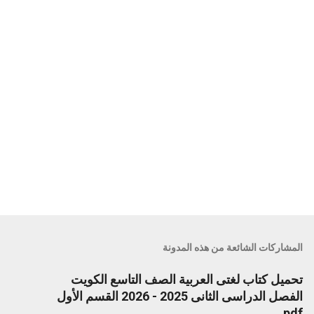
ت
المشاركات الشائعة من هذه المدونة
تحميل كتاب لغتى العربية الصف التاسع الكويت
الفصل الدراسى الثانى 2025 - 2026 القسم الأول
pdf