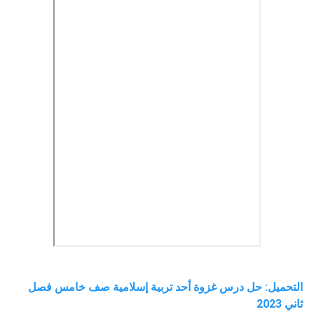
التحميل: حل درس غزوة أحد
تربية
إسلامية صف خامس فصل
ثاني 2023