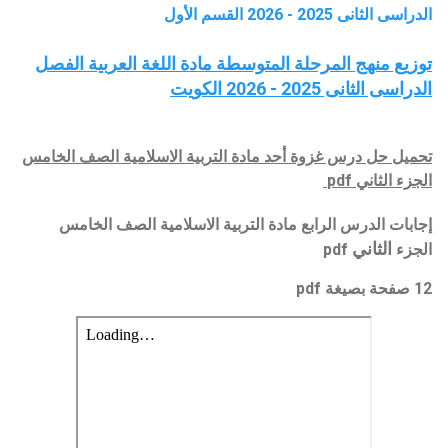
الدراسى الثانى 2025 - 2026 القسم الأول
توزيع منهج المرحلة المتوسطة مادة اللغة العربية الفصل
الدراسى الثانى 2025 - 2026 الكويت
تحميل حل درس غزوة أحد
مادة
التربية الاسلامية
الصف الخامس
الجزء
الثاني
pdf
إجابات الدرس الرابع مادة التربية الاسلامية
الصف الخامس
الثاني
الجزء
pdf
12 صفحة بصيغة pdf