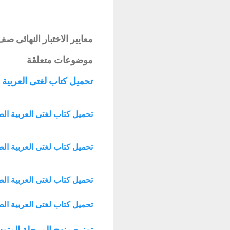
معايير الاختبار النهائى صف سا
موضوعات متعلقة
تحميل كتاب لغتى العربية الصف الراب
تحميل كتاب لغتى العربية الصف التاسع ا
تحميل كتاب لغتى العربية الصف الثامن ا
تحميل كتاب لغتى العربية الصف السابع الفص
تحميل كتاب لغتى العربية الصف السادس
توزيع منهج المرحلة المتوسطة ماد