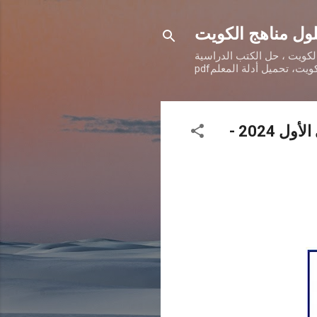
ول مناهج الكويت
الكويت ، حل الكتب الدراسية
معايير اختبار اللغة العربية النهائى الصف السابع الكويت الفصل الدراسى الأول 2024 -