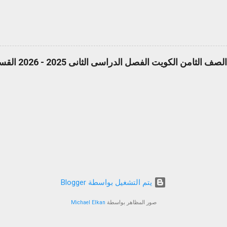
ن الكويت الفصل الدراسى الثانى 2025 - 2026 القسم الأول pdf
‏يتم التشغيل بواسطة Blogger
صور المظاهر بواسطة
Michael Elkan