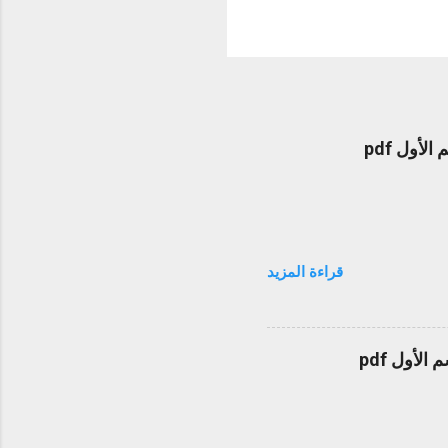
قراءة المزيد