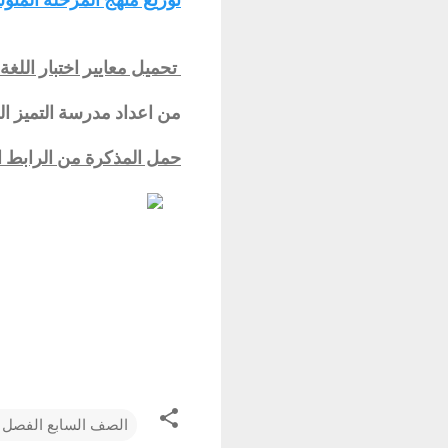
تحميل
معايير اختبار اللغة 
من اعداد مدرسة التميز الن
حمل المذكرة من الرابط ال
الصف السابع الفصل ا