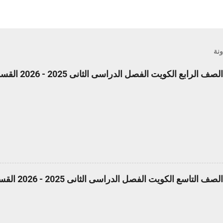
ونة
ع الكويت الفصل الدراسى الثانى 2025 - 2026 القسم الأول pdf
ع الكويت الفصل الدراسى الثانى 2025 - 2026 القسم الأول pdf