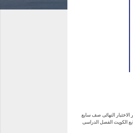
ة النهائى الصف السابع الكويت الفصل الدراسى الأول 2024 - 2025 ، معايير الاختبار النهائى صف سابع
سابع الكويت الفصل الدراسى