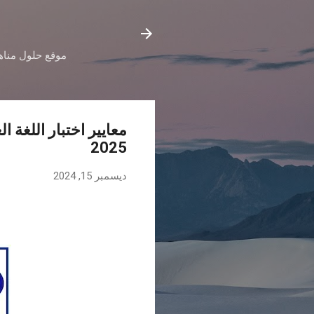
موقع حلول مناهج
2025
ديسمبر 15, 2024