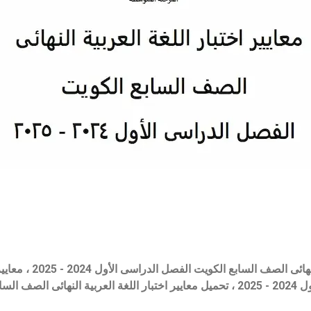
معايير اختبار اللغة العربي
حميل
معايير اختبار اللغة العربية النهائى الصف ال