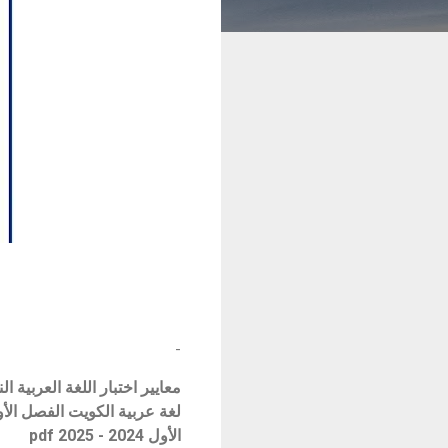
-
لغة عربية الكويت الفصل الأول 2024 - 2025 ، ت
الأول 2024 - 2025
pdf