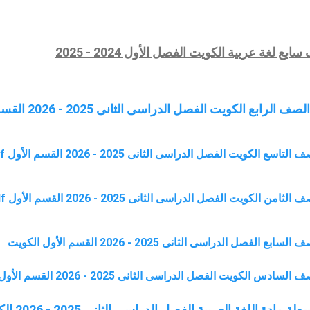
بع لغة عربية الكويت الفصل الأول 2024 - 2025
ع الكويت الفصل الدراسى الثانى 2025 - 2026 القسم الأول pdf
لكويت الفصل الدراسى الثانى 2025 - 2026 القسم الأول pdf
لكويت الفصل الدراسى الثانى 2025 - 2026 القسم الأول pdf
ل الدراسى الثانى 2025 - 2026 القسم الأول الكويت
 الكويت الفصل الدراسى الثانى 2025 - 2026 القسم الأول
ة اللغة العربية الفصل الدراسى الثانى 2025 - 2026 الكويت