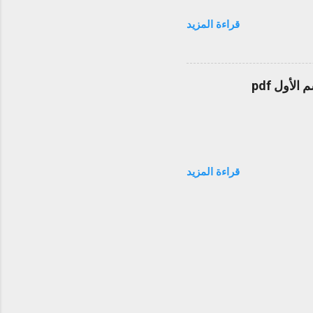
قراءة المزيد
قراءة المزيد