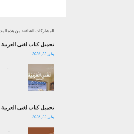
المشاركات الشائعة من هذه المد
تحميل كتاب لغتى العربية الصف الراب
يناير 22, 2026
-
تحميل كتاب لغتى العربية الصف التاس
يناير 22, 2026
-