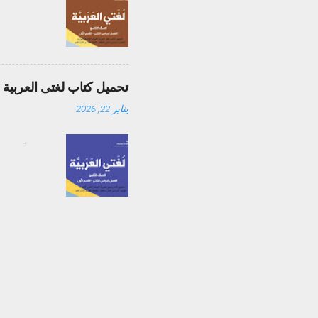
تحميل كتاب لغتى العربية الصف الثام
يناير 22, 2026
-