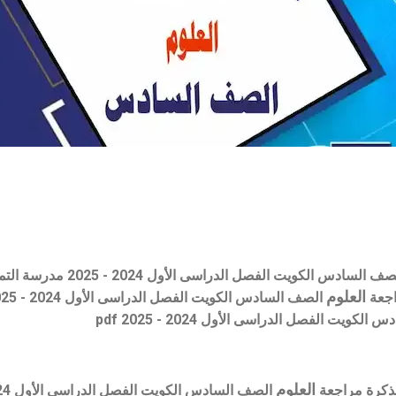
الكويت الفصل الدراسى الأول 2024 - 2025 مدرسة التميز النموذجية
العلوم
اجعة
الصف السادس
الكويت
الفصل الدراسى الأول 2024 - 2025 ،
ادس
الكويت
الفصل الدراسى الأول 2024 - 2025
pdf
العلوم
ذكرة مراجعة
الصف السادس
الكويت
الفصل الدراسى الأول 2024 - 2025