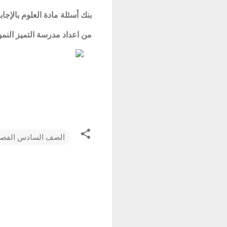
بنك أسئلة مادة
العلوم
بالإجاب
من اعداد مدرسة التميز النموذ
الصف السادس الفصل
ت
ع
ل
ي
ق