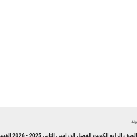
ونة
ع الكويت الفصل الدراسى الثانى 2025 - 2026 القسم الأول pdf