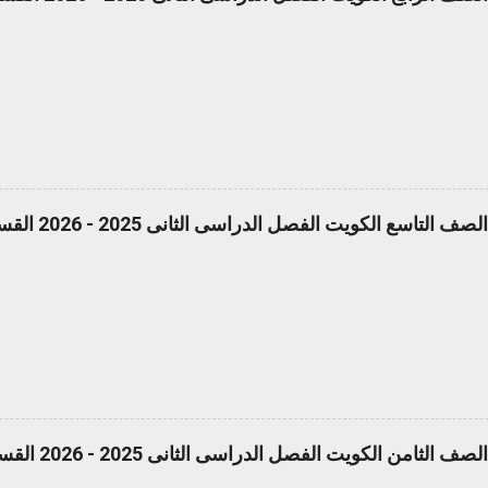
ع الكويت الفصل الدراسى الثانى 2025 - 2026 القسم الأول pdf
ن الكويت الفصل الدراسى الثانى 2025 - 2026 القسم الأول pdf