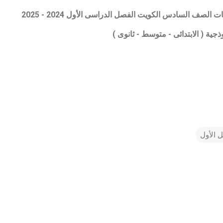
ات الصف السادس الكويت الفصل الدراسى الأول 2024 - 2025
جية ( الابتدائى - متوسط - ثانوى )
 الأول