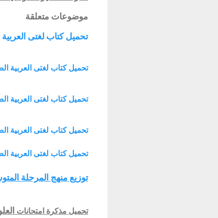
موضوعات متعلقة
تحميل كتاب لغتى العربية الصف الراب
تحميل كتاب لغتى العربية الصف التاسع ا
تحميل كتاب لغتى العربية الصف الثامن ا
تحميل كتاب لغتى العربية الصف السابع الفص
تحميل كتاب لغتى العربية الصف السادس
توزيع منهج المرحلة المتوسطة ماد
العل
تحميل
مذكرة امتحانات