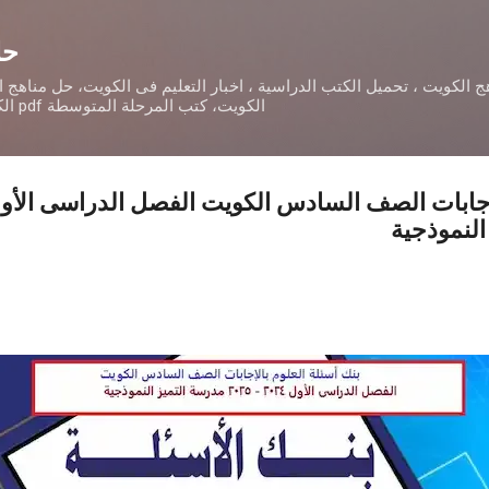
التخطي إلى المحتوى الرئيسي
حل
 الكويت ، تحميل الكتب الدراسية ، اخبار التعليم فى الكويت، حل مناهج 
الكويت، كتب المرحلة المتوسطة pdf الكويت، تحميل أدلة المعلمpdf