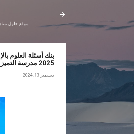
موقع حلول مناهج
2025 مدرسة التميز النموذجية
ديسمبر 13, 2024