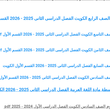
ع الكويت الفصل الدراسى الثانى 2025 - 2026 القسم الأول pdf
لكويت الفصل الدراسى الثانى 2025 - 2026 القسم الأول pdf
لكويت الفصل الدراسى الثانى 2025 - 2026 القسم الأول pdf
ل الدراسى الثانى 2025 - 2026 القسم الأول الكويت
 الكويت الفصل الدراسى الثانى 2025 - 2026 القسم الأول
ة اللغة العربية الفصل الدراسى الثانى 2025 - 2026 الكويت
وم
الصف السادس
الكويت
الفصل الدراسى الأول 2024 - 2025
pdf