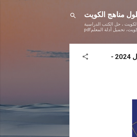
ول مناهج الكويت
الكويت ، حل الكتب الدراسية
بنك أسئلة العلوم بالإجابات الصف السادس الكويت الفصل الدراسى الأول 2024 -