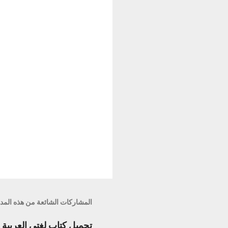
ا
ت
المشاركات الشائعة من هذه المد
تحميل كتاب لغتى العربية الصف الراب