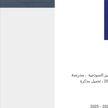
مدرسة
،
تحميل
مذكرة