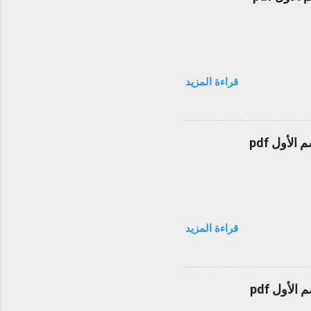
قراءة المزيد
قراءة المزيد