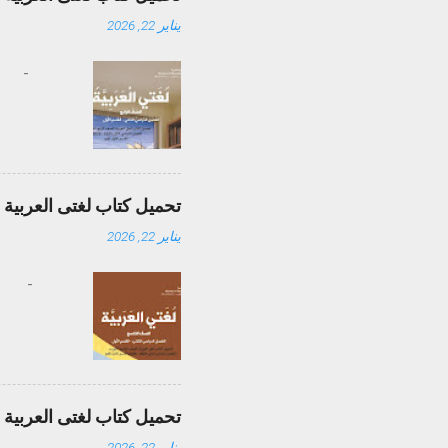
يناير 22, 2026
-
تحميل كتاب لغتى العربية الصف التاس
يناير 22, 2026
-
تحميل كتاب لغتى العربية الصف الثام
يناير 22, 2026