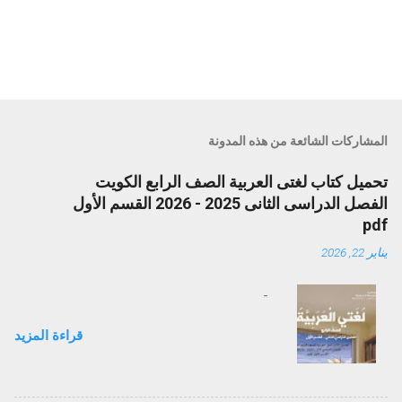
المشاركات الشائعة من هذه المدونة
تحميل كتاب لغتى العربية الصف الرابع الكويت
الفصل الدراسى الثانى 2025 - 2026 القسم الأول
pdf
يناير 22, 2026
-
قراءة المزيد