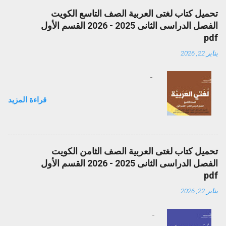
تحميل كتاب لغتى العربية الصف التاسع الكويت
الفصل الدراسى الثانى 2025 - 2026 القسم الأول
pdf
يناير 22, 2026
-
قراءة المزيد
تحميل كتاب لغتى العربية الصف الثامن الكويت
الفصل الدراسى الثانى 2025 - 2026 القسم الأول
pdf
يناير 22, 2026
-