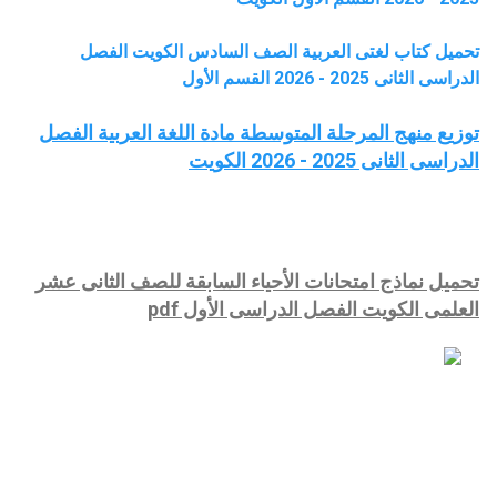
تحميل كتاب لغتى العربية الصف السادس الكويت الفصل
الدراسى الثانى 2025 - 2026 القسم الأول
توزيع منهج المرحلة المتوسطة مادة اللغة العربية الفصل
الدراسى الثانى 2025 - 2026 الكويت
تحميل نماذج امتحانات الأحياء السابقة للصف الثانى عشر
العلمى الكويت الفصل الدراسى الأول pdf