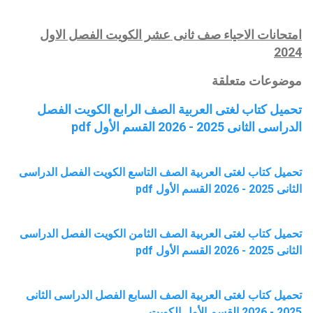
امتحانات الاحياء صف ثانى عشر الكويت الفصل الاول
2024
موضوعات متعلقة
تحميل كتاب لغتى العربية الصف الرابع الكويت الفصل
الدراسى الثانى 2025 - 2026 القسم الأول pdf
تحميل كتاب لغتى العربية الصف التاسع الكويت الفصل الدراسى
الثانى 2025 - 2026 القسم الأول pdf
تحميل كتاب لغتى العربية الصف الثامن الكويت الفصل الدراسى
الثانى 2025 - 2026 القسم الأول pdf
تحميل كتاب لغتى العربية الصف السابع الفصل الدراسى الثانى
2025 - 2026 القسم الأول الكويت