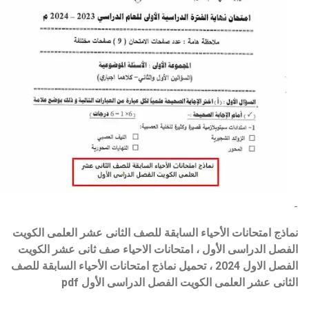
-
نماذج امتحانات الأحياء السابقة للصف الثانى عشر العلمى الكويت
الفصل الدراسى الأول ، امتحانات الاحياء صف ثانى عشر الكويت
الفصل الاول 2024 ، تحميل نماذج امتحانات الأحياء السابقة للصف
الثانى عشر العلمى الكويت الفصل الدراسى الأول pdf