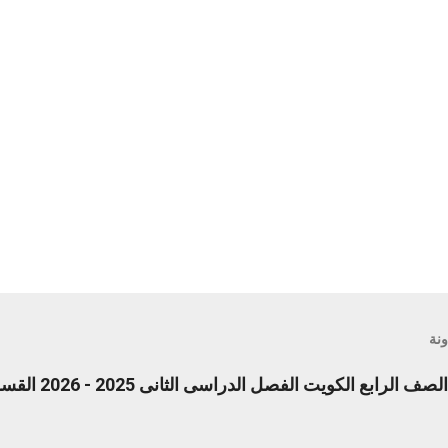
ونة
ع الكويت الفصل الدراسى الثانى 2025 - 2026 القسم الأول pdf