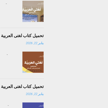
-
تحميل كتاب لغتى العربية الصف التاس
يناير 22, 2026
-
تحميل كتاب لغتى العربية الصف الثام
يناير 22, 2026
-