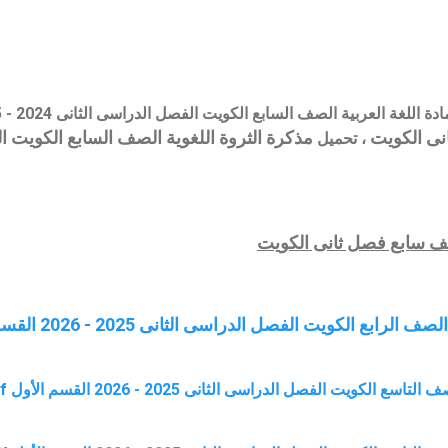
 اللغة العربية الصف السابع الكويت الفصل الدراسى الثانى 2024 - 2025
نى الكويت
مذكرة الثروة اللغوية الصف السابع الكويت ا
،
تحميل
ف سابع فصل ثانى الكويت
ع الكويت الفصل الدراسى الثانى 2025 - 2026 القسم الأول pdf
لكويت الفصل الدراسى الثانى 2025 - 2026 القسم الأول pdf