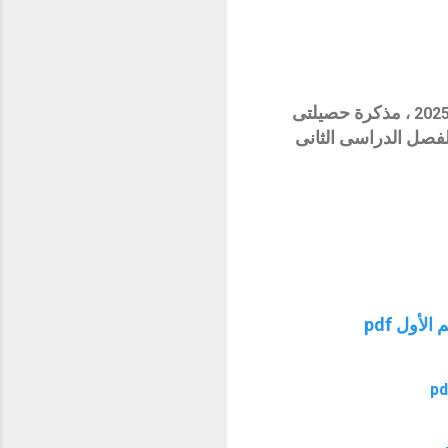
مذكرة حصيلتى
،
لفصل الدراسى الثانى