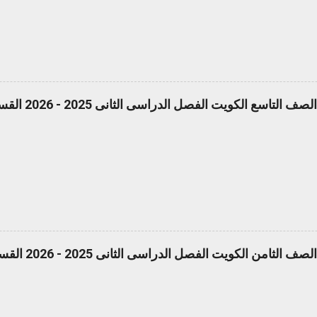
ع الكويت الفصل الدراسى الثانى 2025 - 2026 القسم الأول pdf
ن الكويت الفصل الدراسى الثانى 2025 - 2026 القسم الأول pdf