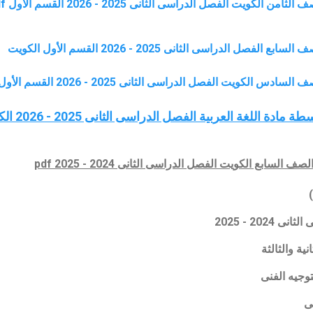
لكويت الفصل الدراسى الثانى 2025 - 2026 القسم الأول pdf
ل الدراسى الثانى 2025 - 2026 القسم الأول الكويت
 الكويت الفصل الدراسى الثانى 2025 - 2026 القسم الأول
ة اللغة العربية الفصل الدراسى الثانى 2025 - 2026 الكويت
ف السابع الكويت الفصل الدراسى الثانى 2024 - 2025
pdf
202 - 2025
نية والثالثة
جيه الفنى
لى