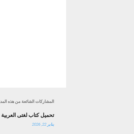
المشاركات الشائعة من هذه المد
تحميل كتاب لغتى العربية الصف الراب
يناير 22, 2026