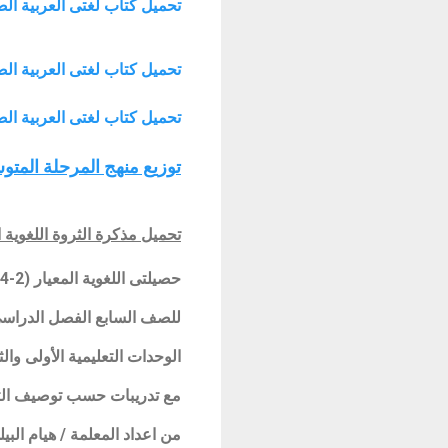
تحميل كتاب لغتى العربية الصف الثامن ا
تحميل كتاب لغتى العربية الصف السابع الفص
تحميل كتاب لغتى العربية الصف السادس
توزيع منهج المرحلة المتوسطة ماد
تحميل
مذكرة الثروة اللغوية الص
حصيلتى اللغوية المعيار (2-4)
للصف السابع الفصل الدراسى الثانى 4
الوحدات التعليمية الأولى والثا
مع تدريبات حسب توصيف التو
من اعداد المعلمة / هيام البي