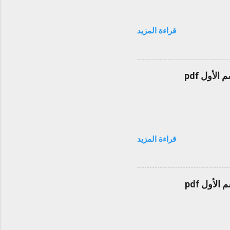
قراءة المزيد
قراءة المزيد