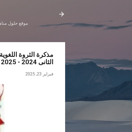
موقع حلول مناهج
مذكرة الثروة اللغوية
الثانى 2024 - 2025
فبراير 23, 2025