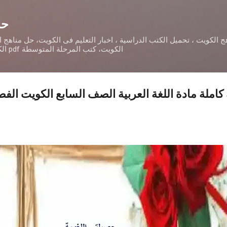
التخطي إلى المحتوى الرئيسي
حل
 الكويت ، تحميل الكتب الدراسية ، اخبار التعليم فى الكويت، حل مناهج 
الكويت، كتب المرحلة المتوسطة pdf الكويت، تحميل أدلة المعلمpdf
 كاملة مادة اللغة العربية الصف السابع الكويت ال