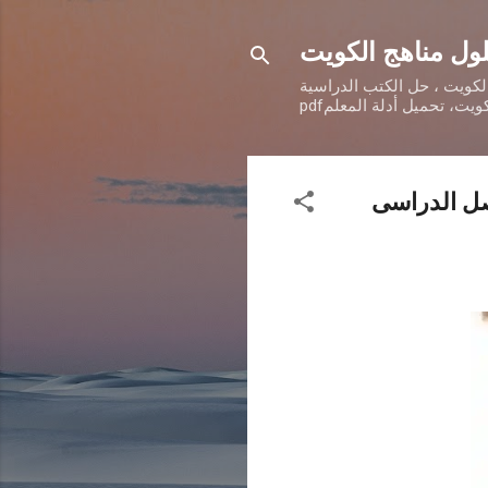
ول مناهج الكويت
الكويت ، حل الكتب الدراسية
فصل الدراسى