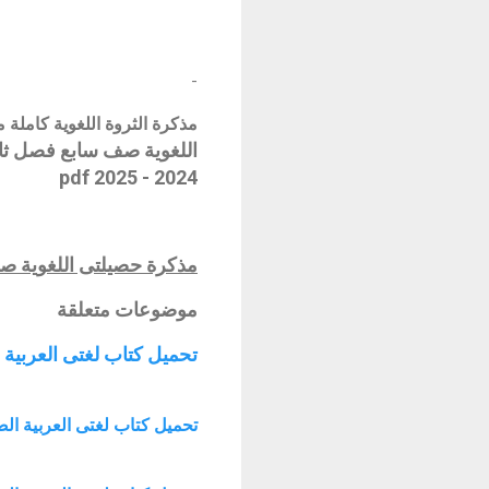
-
مذكرة الثروة اللغوية كاملة مادة
اللغوية صف سابع فصل ثا
pdf
2024 - 2025
مذكرة حصيلتى اللغوية ص
موضوعات متعلقة
تحميل كتاب لغتى العربية الصف الراب
تحميل كتاب لغتى العربية الصف التاسع ا