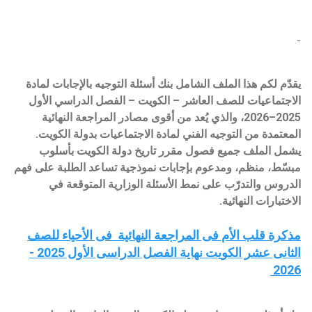
-
يقدّم لكم هذا الملف الشامل بنك أسئلة التوجيه بالإجابات لمادة
الاجتماعيات للصف العاشر – الكويت – الفصل الدراسي الأول
2025–2026، والذي يُعد من أقوى مصادر المراجعة النهائية
المعتمدة من التوجيه الفني لمادة الاجتماعيات بدولة الكويت.
يشمل الملف جميع فصول مقرر تاريخ دولة الكويت بأسلوب
مبسّط، منظم، ومدعوم بإجابات نموذجية تساعد الطلبة على فهم
الدروس والتدرّب على نمط الأسئلة الوزارية المتوقعة في
الاختبارات النهائية.
مذكرة قلب الأم فى المراجعة النهائية فى الأحياء للصف
الثانى عشر الكويت نهاية الفصل الدراسى الأول 2025 -
2026