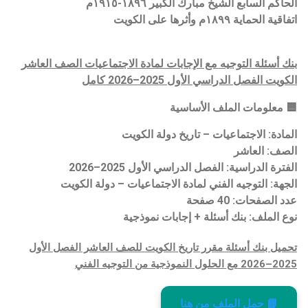
الحاكم السابع الشيخ مبارك الكبير ١٨٩٦-١٩١٥م
اتفاقية الحماية ۱۸۹۹م وأثرها على الكويت
بنك أسئلة التوجيه مع الإجابات لمادة الاجتماعيات الصف العاشر
الكويت الفصل الدراسي الأول 2025–2026 كامل
🟦 معلومات الملف الأساسية
المادة: الاجتماعيات – تاريخ دولة الكويت
الصف: العاشر
الفترة الدراسية: الفصل الدراسي الأول 2025–2026
الجهة: التوجيه الفني لمادة الاجتماعيات – دولة الكويت
عدد الصفحات: 40 صفحة
نوع الملف: بنك أسئلة + إجابات نموذجية
تحميل بنك أسئلة مقرر تاريخ الكويت للصف العاشر الفصل الأول
2025–2026 مع الحلول النموذجية من التوجيه الفني
📘 حمل الملف من هنا