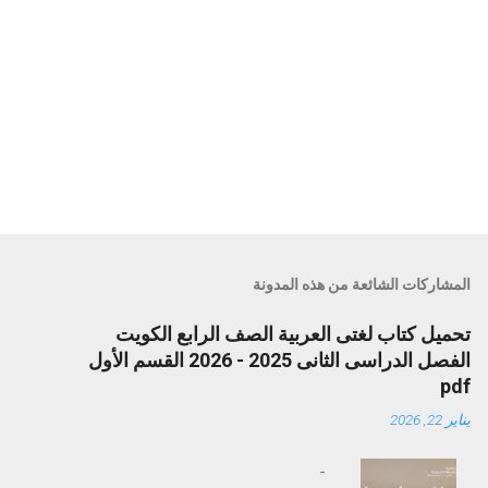
المشاركات الشائعة من هذه المدونة
تحميل كتاب لغتى العربية الصف الرابع الكويت
الفصل الدراسى الثانى 2025 - 2026 القسم الأول
pdf
يناير 22, 2026
-