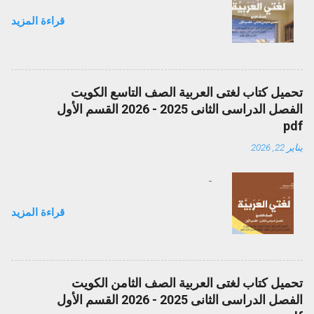
قراءة المزيد
تحميل كتاب لغتى العربية الصف التاسع الكويت
الفصل الدراسى الثانى 2025 - 2026 القسم الأول
pdf
يناير 22, 2026
-
قراءة المزيد
تحميل كتاب لغتى العربية الصف الثامن الكويت
الفصل الدراسى الثانى 2025 - 2026 القسم الأول