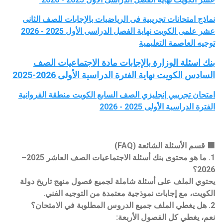
نماذج امتحانات تجريبية فى الرياضيات بالإجابات للصف الثانى
عشر علمى الكويت نهاية الفصل الدراسى الأول 2025 - 2026
توجيه العاصمة التعليمية
بنك اسئلة الوزارة بالإجابات مادة الاجتماعيات الصف
السادس الكويت نهاية الفترة الدراسية الأولى 2026-2025
امتحان تجريبي إنجليزي الصف السابع الكويت منطقة الفروانية
الفترة الدراسية الأولى 2025 - 2026
🟧 قسم الأسئلة الشائعة (FAQ)
1. ما هو محتوى بنك أسئلة الاجتماعيات الصف العاشر 2025–
2026؟
يحتوي الملف على أسئلة شاملة لجميع فصول منهج تاريخ دولة
الكويت، مع إجابات نموذجية معتمدة من التوجيه الفني.
2. هل يغطي الملف جميع الدروس المطلوبة في الامتحان؟
نعم، يغطي كل الفصول الأربعة: