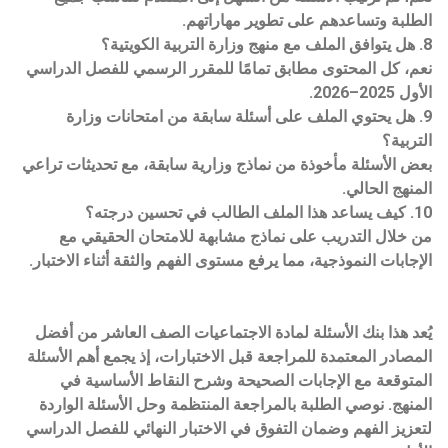
الطلبة وتساعدهم على تطوير مهاراتهم.
8. هل يتوافق الملف مع منهج وزارة التربية الكويتية؟
نعم، كل المحتوى مطابق تمامًا للمقرر الرسمي للفصل الدراسي
الأول 2025–2026.
9. هل يحتوي الملف على أسئلة سابقة من امتحانات وزارة
التربية؟
بعض الأسئلة مأخوذة من نماذج وزارية سابقة، مع تحديثات تراعي
المنهج الحالي.
10. كيف يساعد هذا الملف الطالب في تحسين درجته؟
من خلال التدريب على نماذج مشابهة للامتحان الحقيقي مع
الإجابات النموذجية، مما يرفع مستوى الفهم والثقة أثناء الاختبار.
يُعد هذا بنك الأسئلة لمادة الاجتماعيات الصف العاشر من أفضل
المصادر المعتمدة للمراجعة قبل الاختبارات، إذ يجمع أهم الأسئلة
المتوقعة مع الإجابات الصحيحة وشرح النقاط الأساسية في
المنهج. نوصي الطلبة بالمراجعة المنتظمة وحل الأسئلة الواردة
لتعزيز الفهم وضمان التفوق في الاختبار النهائي للفصل الدراسي