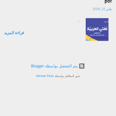
pdf
يناير 22, 2026
-
قراءة المزيد
‏يتم التشغيل بواسطة Blogger
صور المظاهر بواسطة
Michael Elkan