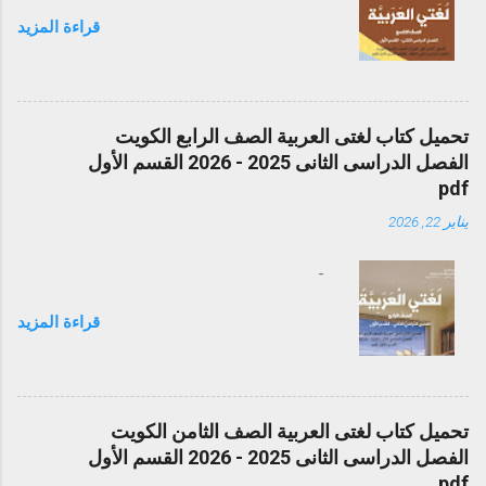
قراءة المزيد
تحميل كتاب لغتى العربية الصف الرابع الكويت
الفصل الدراسى الثانى 2025 - 2026 القسم الأول
pdf
يناير 22, 2026
-
قراءة المزيد
تحميل كتاب لغتى العربية الصف الثامن الكويت
الفصل الدراسى الثانى 2025 - 2026 القسم الأول
pdf