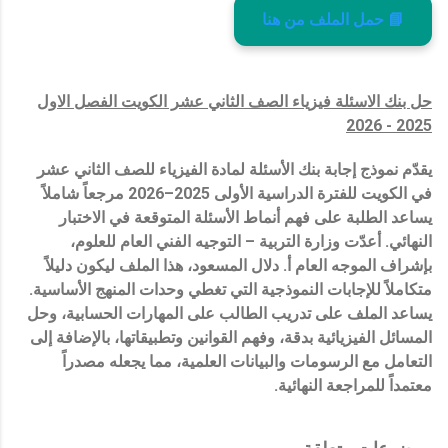
📘 حمل الملف من هنا
حل بنك الاسئلة فيزياء الصف الثاني عشر الكويت الفصل الاول
2025 - 2026
يقدّم نموذج إجابة بنك الأسئلة لمادة الفيزياء للصف الثاني عشر
في الكويت للفترة الدراسية الأولى 2025–2026 مرجعاً شاملاً
يساعد الطلبة على فهم أنماط الأسئلة المتوقعة في الاختبار
النهائي. أعدّت وزارة التربية – التوجيه الفني العام للعلوم،
بإشراف الموجه العام أ. دلال المسعود، هذا الملف ليكون دليلاً
متكاملاً للإجابات النموذجية التي تغطي وحدات المنهج الأساسية.
يساعد الملف على تدريب الطالب على المهارات الحسابية، وحل
المسائل الفيزيائية بدقة، وفهم القوانين وتطبيقاتها، بالإضافة إلى
التعامل مع الرسومات والبيانات العلمية، مما يجعله مصدراً
معتمداً للمراجعة النهائية.