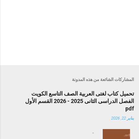
المشاركات الشائعة من هذه المدونة
تحميل كتاب لغتى العربية الصف التاسع الكويت
الفصل الدراسى الثانى 2025 - 2026 القسم الأول
pdf
يناير 22, 2026
-