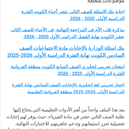
موضوعات متعلقة
اجابة بنك الاسئلة للصف الثانى عشر أحياء الكويت الفترة
الدراسية الأولى 2025 - 2026
مذكرة قلب الأم فى المراجعة النهائية فى الأحياء للصف الثانى
عشر الكويت نهاية الفصل الدراسى الأول 2025 - 2026
بنك اسئلة الوزارة بالإجابات مادة الاجتماعيات الصف
السادس الكويت نهاية الفترة الدراسية الأولى 2026-2025
امتحان تجريبي إنجليزي الصف السابع الكويت منطقة الفروانية
الفترة الدراسية الأولى 2025 - 2026
اختبار تجريبي لغة انجليزية بالإجابات الصف السادس نهاية الفترة
الدراسية الأولى 2026-2025 منطقة الفروانية التعليمية
يعد هذا الملف واحداً من أهم الأدوات التعليمية التي يحتاج إليها
طلبة الصف الثاني عشر في مادة الفيزياء، حيث يوفر لهم إجابات
تفصيلية تعزز استيعابهم وتدعم جاهزيتهم للاختبارات النهائية.