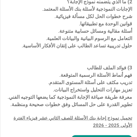
2) ما الذي يتضمنه نموذج الإجابة؟
الإجابات النموذجية لأسئلة بنك الأسئلة المعتمد.
شرح خطوات الحل لكل مسألة فيزيائية.
قوانين الوحدة مع تطبيقاتها.
أسئلة مقالية ومسائل حسابية متنوعة.
التعامل مع الرسوم البيانية والبيانات العلمية.
حلول تدريبية تساعد الطالب على إتقان الأفكار الأساسية.
3) فوائد الملف للطالب
فهم أنماط الأسئلة الرسمية المتوقعة.
تدريب مكثف على أسئلة المستوى المتقدم.
تعزيز مهارات التحليل واستخراج البيانات.
معرفة طريقة صياغة الإجابة النموذجية كما يضعها التوجيه الفني.
تطوير القدرة على حل المسائل وفق خطوات صحيحة ومنظمة.
تحميل نموذج إجابة بنك الأسئلة للصف الثاني عشر فيزياء الفترة
الأولى 2025 - 2026