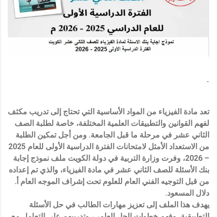
-
تعد مادة الفيزياء من المواد الأساسية التي تحتاج إلى تدريب مكثف
لفهم القوانين والتطبيقات العلمية المختلفة، خاصة لطلبة الصف
الثاني عشر في مرحلة ما قبل الجامعة. ومن أجل تمكين الطلبة
من الاستعداد الأمثل لامتحانات الفترة الدراسية الأولى للعام 2025
– 2026، وفرت وزارة التربية في دولة الكويت ملف نموذج إجابة
بنك الأسئلة للصف الثاني عشر في مادة الفيزياء، والذي تم إعداده
من قبل التوجيه الفني العام للعلوم تحت إشراف الموجه العام أ.
دلال المسعود.
يهدف هذا الملف إلى تعزيز مهارات الطالب في حل الأسئلة
التطبيقية، وفهم خطوات الحل العلمي، وتدريبهم على التعامل مع