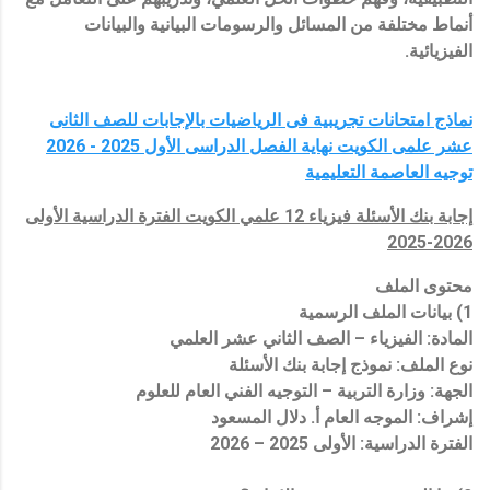
أنماط مختلفة من المسائل والرسومات البيانية والبيانات
الفيزيائية.
نماذج امتحانات تجريبية فى الرياضيات بالإجابات للصف الثانى
عشر علمى الكويت نهاية الفصل الدراسى الأول 2025 - 2026
توجيه العاصمة التعليمية
إجابة بنك الأسئلة فيزياء 12 علمي الكويت الفترة الدراسية الأولى
2026-2025
محتوى الملف
1) بيانات الملف الرسمية
المادة: الفيزياء – الصف الثاني عشر العلمي
نوع الملف: نموذج إجابة بنك الأسئلة
الجهة: وزارة التربية – التوجيه الفني العام للعلوم
إشراف: الموجه العام أ. دلال المسعود
الفترة الدراسية: الأولى 2025 – 2026