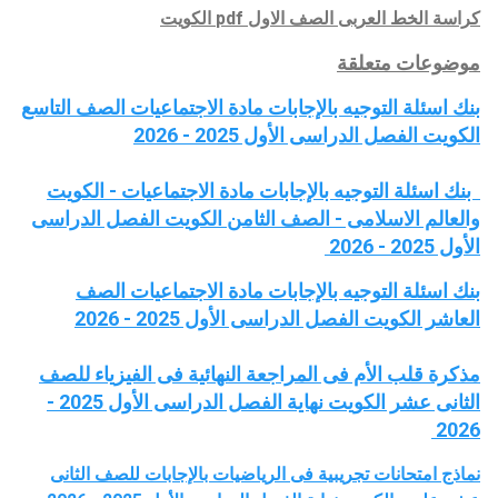
كراسة الخط العربى الصف الاول pdf الكويت
موضوعات متعلقة
بنك اسئلة التوجيه بالإجابات مادة الاجتماعيات الصف التاسع
الكويت الفصل الدراسى الأول 2025 - 2026
بنك اسئلة التوجيه بالإجابات مادة الاجتماعيات - الكويت
والعالم الاسلامى - الصف الثامن الكويت الفصل الدراسى
الأول 2025 - 2026
بنك اسئلة التوجيه بالإجابات مادة الاجتماعيات الصف
العاشر الكويت الفصل الدراسى الأول 2025 - 2026
مذكرة قلب الأم فى المراجعة النهائية فى الفيزياء للصف
الثانى عشر الكويت نهاية الفصل الدراسى الأول 2025 -
2026
نماذج امتحانات تجريبية فى الرياضيات بالإجابات للصف الثانى