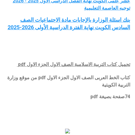
عشر علمى الكويت نهاية الفصل الدراسى الأول 2025 - 2026
توجيه العاصمة التعليمية
بنك اسئلة الوزارة بالإجابات مادة الاجتماعيات الصف
السادس الكويت نهاية الفترة الدراسية الأولى 2026-2025
تحميل
كتاب التربية الاسلامية الصف الاول الجزء الاول pdf
كتاب الخط العربى الصف الاول الجزء الاول pdf من موقع وزارة
التربية الكويتية
74صفحة بصيغة pdf