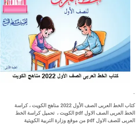
-
كتاب الخط العربى الصف الأول 2022 مناهج الكويت ، كراسة
الخط العربى الصف الاول pdf الكويت ،
تحميل كراسة الخط
العربى للصف الاول pdf من موقع وزارة التربية الكويتية