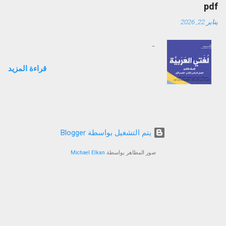
pdf
يناير 22, 2026
-
قراءة المزيد
‏يتم التشغيل بواسطة Blogger
صور المظاهر بواسطة
Michael Elkan