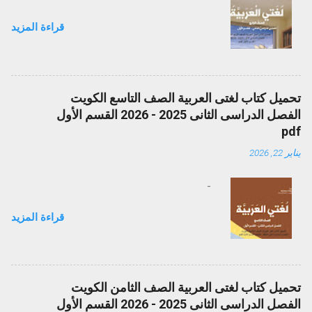
قراءة المزيد
تحميل كتاب لغتى العربية الصف التاسع الكويت
الفصل الدراسى الثانى 2025 - 2026 القسم الأول
pdf
يناير 22, 2026
-
قراءة المزيد
تحميل كتاب لغتى العربية الصف الثامن الكويت
الفصل الدراسى الثانى 2025 - 2026 القسم الأول