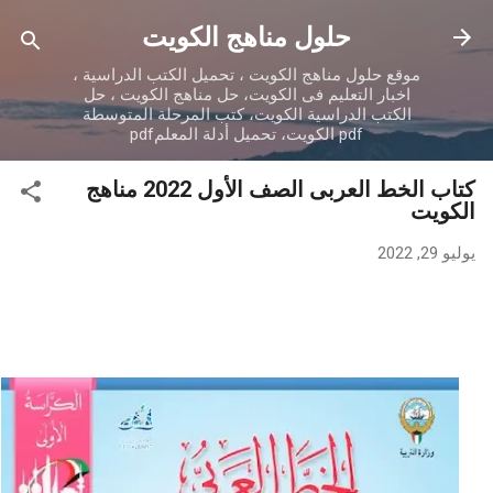
التخطي إلى المحتوى الرئيسي
حلول مناهج الكويت
موقع حلول مناهج الكويت ، تحميل الكتب الدراسية ،
اخبار التعليم فى الكويت، حل مناهج الكويت ، حل
الكتب الدراسية الكويت، كتب المرحلة المتوسطة
pdf الكويت، تحميل أدلة المعلمpdf
كتاب الخط العربى الصف الأول 2022 مناهج
الكويت
يوليو 29, 2022