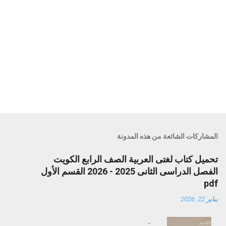
المشاركات الشائعة من هذه المدونة
تحميل كتاب لغتى العربية الصف الرابع الكويت
الفصل الدراسى الثانى 2025 - 2026 القسم الأول
pdf
يناير 22, 2026
-