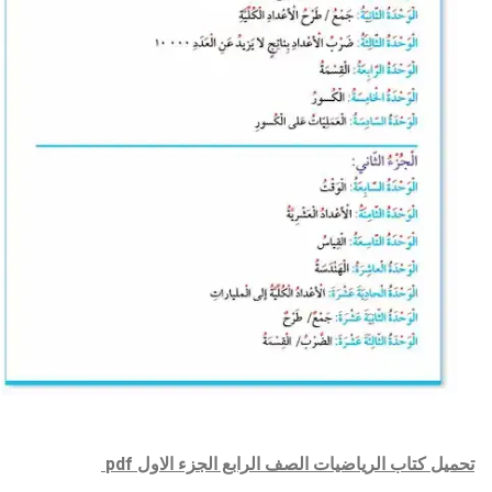
تحميل
كتاب
الرياضيات
الصف
الرابع
الجزء الاول pdf