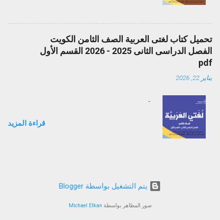
تحميل كتاب لغتى العربية الصف الثامن الكويت
الفصل الدراسى الثانى 2025 - 2026 القسم الأول
pdf
يناير 22, 2026
-
قراءة المزيد
‏يتم التشغيل بواسطة Blogger
صور المظاهر بواسطة
Michael Elkan