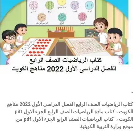
-
كتاب
الرياضيات
الصف الرابع الفصل الدراسى الأول 2022 مناهج
الكويت ، كتاب مادة
الرياضيات
الصف
الرابع
الجزء الاول pdf
الكويت ،
كتاب
الرياضيات
الصف
الرابع
الجزء الاول pdf من
موقع وزارة التربية الكويتية