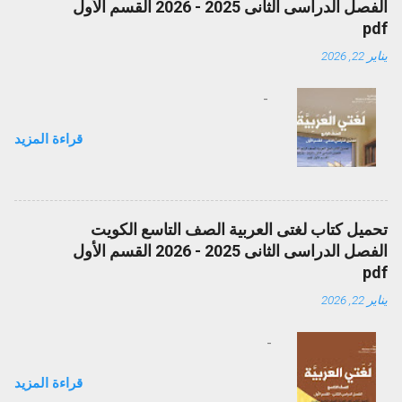
الفصل الدراسى الثانى 2025 - 2026 القسم الأول
pdf
يناير 22, 2026
-
قراءة المزيد
تحميل كتاب لغتى العربية الصف التاسع الكويت
الفصل الدراسى الثانى 2025 - 2026 القسم الأول
pdf
يناير 22, 2026
-
قراءة المزيد