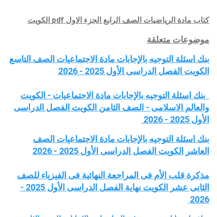
كتاب مادة
الرياضيات
الصف
الرابع
الجزء الاول pdf الكويت
موضوعات متعلقة
بنك اسئلة التوجيه بالإجابات مادة الاجتماعيات الصف التاسع
الكويت الفصل الدراسى الأول 2025 - 2026
بنك اسئلة التوجيه بالإجابات مادة الاجتماعيات - الكويت
والعالم الاسلامى - الصف الثامن الكويت الفصل الدراسى
الأول 2025 - 2026
بنك اسئلة التوجيه بالإجابات مادة الاجتماعيات الصف
العاشر الكويت الفصل الدراسى الأول 2025 - 2026
مذكرة قلب الأم فى المراجعة النهائية فى الفيزياء للصف
الثانى عشر الكويت نهاية الفصل الدراسى الأول 2025 -
2026