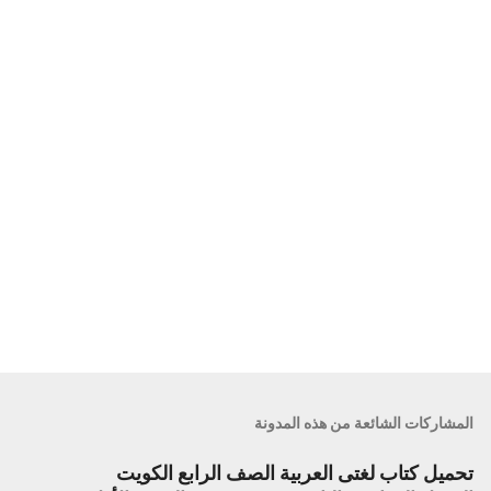
ا
ت
المشاركات الشائعة من هذه المدونة
تحميل كتاب لغتى العربية الصف الرابع الكويت