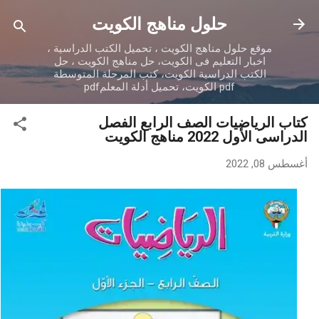
التخطي إلى المحتوى الرئيسي
حلول مناهج الكويت
موقع حلول مناهج الكويت ، تحميل الكتب الدراسية ،
اخبار التعليم فى الكويت، حل مناهج الكويت ، حل
الكتب الدراسية الكويت، كتب المرحلة المتوسطة
pdf الكويت، تحميل أدلة المعلمpdf
كتاب الرياضيات الصف الرابع الفصل
الدراسى الأول 2022 مناهج الكويت
أغسطس 08, 2022