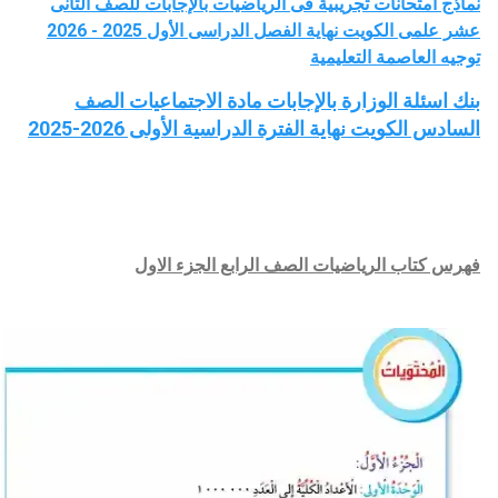
نماذج امتحانات تجريبية فى الرياضيات بالإجابات للصف الثانى
عشر علمى الكويت نهاية الفصل الدراسى الأول 2025 - 2026
توجيه العاصمة التعليمية
بنك اسئلة الوزارة بالإجابات مادة الاجتماعيات الصف
السادس الكويت نهاية الفترة الدراسية الأولى 2026-2025
فهرس كتاب
الرياضيات
الصف
الرابع
الجزء الاول